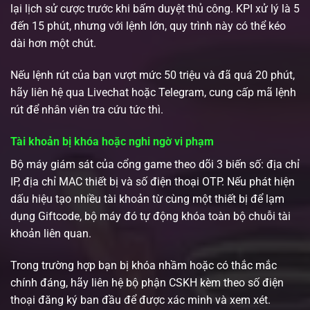
lại lịch sử cược trước khi bấm duyệt thủ công. KPI xử lý là 5
đến 15 phút, nhưng với lệnh lớn, quy trình này có thể kéo
dài hơn một chút.
Nếu lệnh rút của bạn vượt mức 50 triệu và đã quá 20 phút,
hãy liên hệ qua Livechat hoặc Telegram, cung cấp mã lệnh
rút để nhân viên tra cứu tức thì.
Tài khoản bị khóa hoặc nghi ngờ vi phạm
Bộ máy giám sát của cổng game theo dõi 3 biến số: địa chỉ
IP, địa chỉ MAC thiết bị và số điện thoại OTP. Nếu phát hiện
dấu hiệu tạo nhiều tài khoản từ cùng một thiết bị để lạm
dụng Giftcode, bộ máy đó tự động khóa toàn bộ chuỗi tài
khoản liên quan.
Trong trường hợp bạn bị khóa nhầm hoặc có thắc mắc
chính đáng, hãy liên hệ bộ phận CSKH kèm theo số điện
thoại đăng ký ban đầu để được xác minh và xem xét.