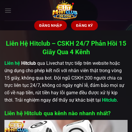
Bỏ
qua
nội
dung
ĐĂNG NHẬP
ĐĂNG KÝ
Liên Hệ Hitclub – CSKH 24/7 Phản Hồi 15
Giây Qua 4 Kênh
Liên hệ
Hitclub
qua Livechat trực tiếp trên website hoặc
ứng dụng cho phép kết nối với nhân viên thật trong vòng
15 giây, không qua bot. Đội ngũ CSKH 200 người chia ca
trực liên tục 24/7, không có ngày nghỉ lễ, đảm bảo mọi sự
cố về nạp tiền, rút tiền hay lỗi game đều được xử lý kịp
thời. Trải nghiệm ngay để thấy sự khác biệt tại
Hitclub
.
Liên hệ Hitclub qua kênh nào nhanh nhất?