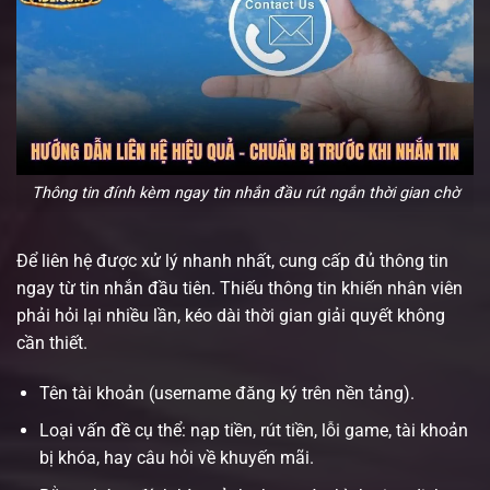
Thông tin đính kèm ngay tin nhắn đầu rút ngắn thời gian chờ
Để liên hệ được xử lý nhanh nhất, cung cấp đủ thông tin
ngay từ tin nhắn đầu tiên. Thiếu thông tin khiến nhân viên
phải hỏi lại nhiều lần, kéo dài thời gian giải quyết không
cần thiết.
Tên tài khoản (username đăng ký trên nền tảng).
Loại vấn đề cụ thể: nạp tiền, rút tiền, lỗi game, tài khoản
bị khóa, hay câu hỏi về khuyến mãi.