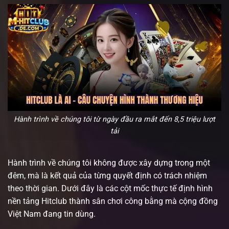
Hành trình về chúng tôi từ ngày đầu ra mắt đến 8,5 triệu lượt
tải
Hành trình về chúng tôi không được xây dựng trong một
đêm, mà là kết quả của từng quyết định có trách nhiệm
theo thời gian. Dưới đây là các cột mốc thực tế định hình
nền tảng Hitclub thành sân chơi công bằng mà cộng đồng
Việt Nam đang tin dùng.