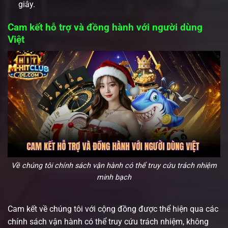
giây.
Cam kết hỗ trợ và đồng hành với người dùng
Việt
Về chúng tôi chính sách vận hành có thể truy cứu trách nhiệm
minh bạch
Cam kết về chúng tôi với cộng đồng được thể hiện qua các
chính sách vận hành có thể truy cứu trách nhiệm, không