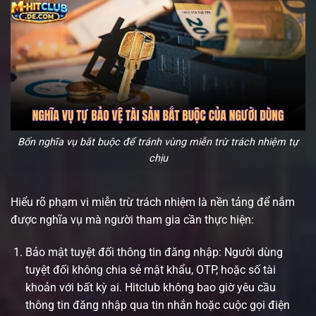
Bốn nghĩa vụ bắt buộc để tránh vùng miễn trừ trách nhiệm tự
chịu
Hiểu rõ phạm vi miễn trừ trách nhiệm là nền tảng để nắm
được nghĩa vụ mà người tham gia cần thực hiện:
Bảo mật tuyệt đối thông tin đăng nhập: Người dùng
tuyệt đối không chia sẻ mật khẩu, OTP, hoặc số tài
khoản với bất kỳ ai. Hitclub không bao giờ yêu cầu
thông tin đăng nhập qua tin nhắn hoặc cuộc gọi điện