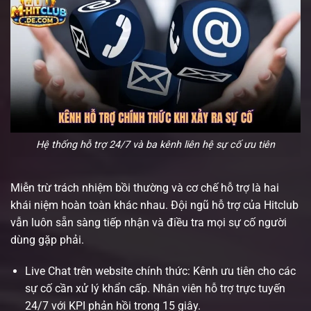
Hệ thống hỗ trợ 24/7 và ba kênh liên hệ sự cố ưu tiên
Miễn trừ trách nhiệm bồi thường và cơ chế hỗ trợ là hai
khái niệm hoàn toàn khác nhau. Đội ngũ hỗ trợ của Hitclub
vẫn luôn sẵn sàng tiếp nhận và điều tra mọi sự cố người
dùng gặp phải.
Live Chat trên website chính thức: Kênh ưu tiên cho các
sự cố cần xử lý khẩn cấp. Nhân viên hỗ trợ trực tuyến
24/7 với KPI phản hồi trong 15 giây.