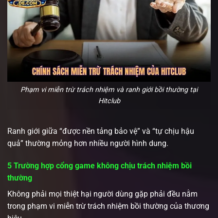
Phạm vi miễn trừ trách nhiệm và ranh giới bồi thường tại
Hitclub
Ranh giới giữa “được nền tảng bảo vệ” và “tự chịu hậu
quả” thường mỏng hơn nhiều người hình dung.
5 Trường hợp cổng game không chịu trách nhiệm bồi
thường
Không phải mọi thiệt hại người dùng gặp phải đều nằm
trong phạm vi miễn trừ trách nhiệm bồi thường của thương