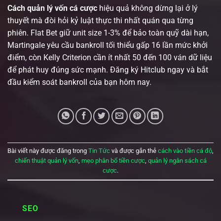
Cách quản lý vốn cá cược
hiệu quả không dừng lại ở lý
thuyết mà đòi hỏi kỷ luật thực thi nhất quán qua từng
phiên. Flat Bet giữ unit size 1-3% để bảo toàn quỹ dài hạn,
Martingale yêu cầu bankroll tối thiểu gấp 16 lần mức khởi
điểm, còn Kelly Criterion cần ít nhất 50 đến 100 ván dữ liệu
để phát huy đúng sức mạnh. Đăng ký Hitclub ngay và bắt
đầu kiểm soát bankroll của bạn hôm nay.
Bài viết này được đăng trong
Tin Tức
và được gắn thẻ
cách vào tiền cá độ
,
chiến thuật quản lý vốn
,
mẹo phân bổ tiền cược
,
quản lý ngân sách cá
cược
.
SEO