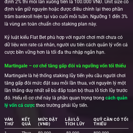
định 2% thì mỗi lần xuống tiền là 100.000 VNĐ. Unit size cố
định vẫn giữ nguyên hoặc được điều chỉnh lại theo phần
trăm bankroll hiện tại vào cuối mỗi tuần. Ngưỡng 1 đến 3%
là vùng an toàn chuẩn cho staking plan này.
Kỷ luật kiểu Flat Bet phù hợp với người chơi mới chưa có
dữ liệu win rate cá nhân, người ưu tiên cách quản lý vốn cá
cược bền vững hơn là tối đa thu nhập ngắn hạn.
Martingale – cơ chế tăng gấp đôi và ngưỡng vốn tối thiểu
Martingale là hệ thống staking lũy tiến yêu cầu người chơi
tăng gấp đôi mức đặt sau mỗi lần thua, với nguyên lý một
lần thắng duy nhất sẽ bù đắp toàn bộ thua lỗ tích lũy trước
đó. Hiểu rõ cơ chế này là phần quan trọng trong
cách quản
lý vốn cá cược
theo trường phái lũy tiến.
VÁN
KẾT
MỨC ĐẶT
LÃI/LỖ
QUỸ CẦN CÓ TỐI
THỨ
QUẢ
(VNĐ)
TÍCH LŨY
THIỂU